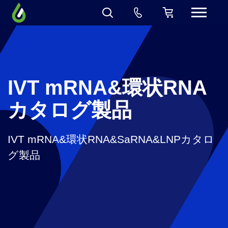
IVT mRNA&環状RNA
カタログ製品
IVT mRNA&環状RNA&SaRNA&LNPカタロ
グ製品