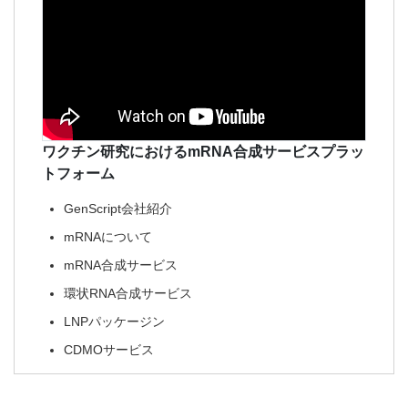
ワクチン研究における​mRNA合成サービスプラッ
トフォーム​
GenScript会社紹介​
mRNAについて
mRNA合成サービス​
環状RNA合成サービス​
LNPパッケージン
CDMOサービス