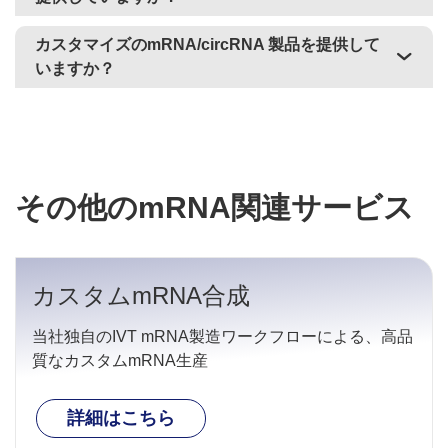
カスタマイズのmRNA/circRNA 製品を提供して
いますか？
その他のmRNA関連サービス
カスタムmRNA合成
当社独自のIVT mRNA製造ワークフローによる、高品
質なカスタムmRNA生産
詳細はこちら