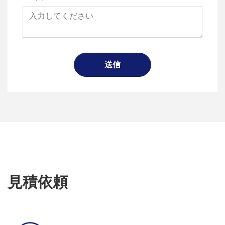
送信
見積依頼