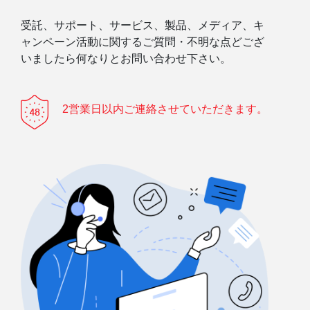
受託、サポート、サービス、製品、メディア、キ
ャンペーン活動に関するご質問・不明な点どござ
いましたら何なりとお問い合わせ下さい。
2営業日以内ご連絡させていただきます。