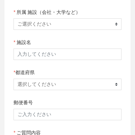
所属 施設（会社・大学など）
施設名
都道府県
郵便番号
ご質問内容