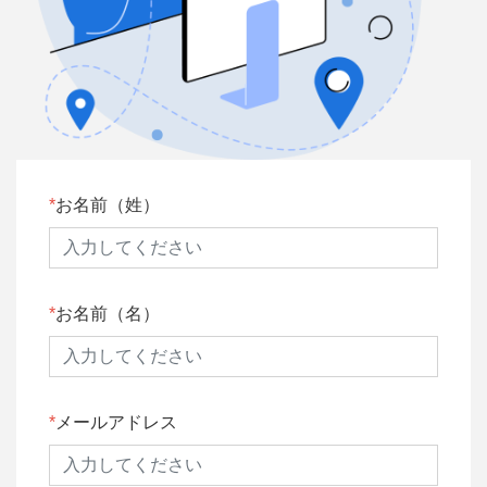
お名前（姓）
お名前（名）
メールアドレス