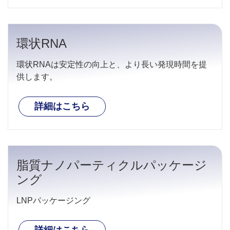
環状RNA
環状RNAは安定性の向上と、より長い発現時間を提
供します。
詳細はこちら
脂質ナノパーティクルパッケージ
ング
LNPパッケージング
詳細はこちら