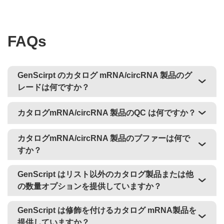
FAQs
GenScirpt のカタログ mRNA/circRNA 製品のグ
レードは何ですか？
カタログmRNA/circRNA 製品のQC は何ですか？
カタログmRNA/circRNA 製品のブファーは何で
すか？
GenScript はリスト以外のカタログ製品または他
の数量オプションを提供していますか？
GenScript は修飾を付けるカタログ mRNA製品を
提供していますか？