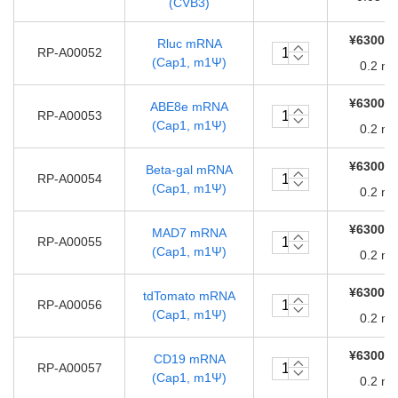
(CVB3)
¥63000.
Rluc mRNA
RP-A00052
(Cap1, m1Ψ)
0.2 m
¥63000.
ABE8e mRNA
RP-A00053
(Cap1, m1Ψ)
0.2 m
¥63000.
Beta-gal mRNA
RP-A00054
(Cap1, m1Ψ)
0.2 m
¥63000.
MAD7 mRNA
RP-A00055
(Cap1, m1Ψ)
0.2 m
¥63000.
tdTomato mRNA
RP-A00056
(Cap1, m1Ψ)
0.2 m
¥63000.
CD19 mRNA
RP-A00057
(Cap1, m1Ψ)
0.2 m