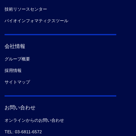
技術リソースセンター
バイオインフォマティクスツール
会社情報
グループ概要
採用情報
サイトマップ
お問い合わせ
オンラインからのお問い合わせ
TEL: 03-6811-6572