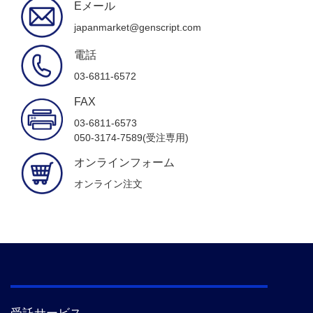
Eメール
japanmarket@genscript.com
電話
03-6811-6572
FAX
03-6811-6573
050-3174-7589(受注専用)
オンラインフォーム
オンライン注文