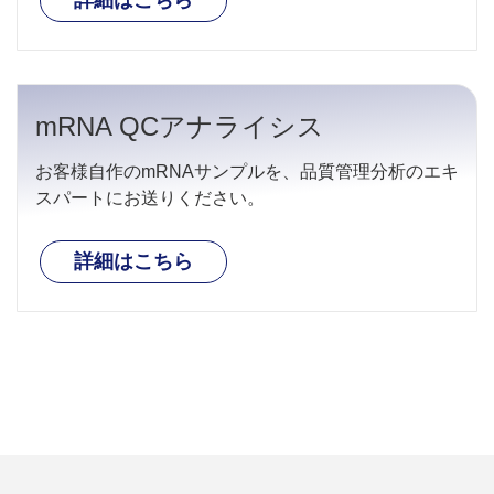
mRNA QCアナライシス
お客様自作のmRNAサンプルを、品質管理分析のエキ
スパートにお送りください。
詳細はこちら