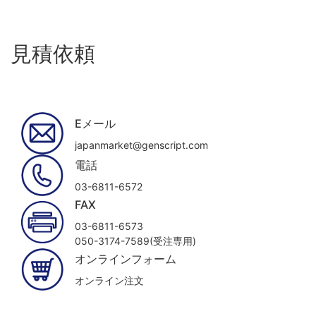
見積依頼
Eメール
japanmarket@genscript.com
電話
03-6811-6572
FAX
03-6811-6573
050-3174-7589(受注専用)
オンラインフォーム
オンライン注文