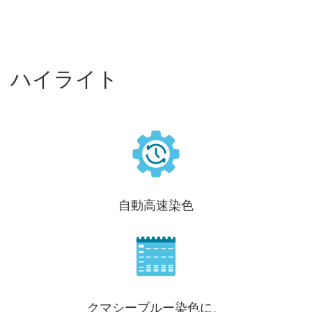
ハイライト
自動高速染色
クマシーブルー染色に、