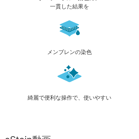
一貫した結果を
メンブレンの染色
綺麗で便利な操作で、使いやすい