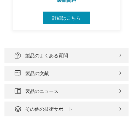
製品資料
詳細はこちら
製品のよくある質問
製品の文献
製品のニュース
その他の技術サポート