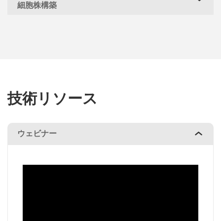
細胞株構築
技術リソース
ウェビナー