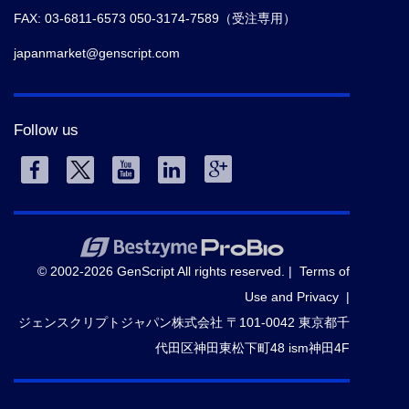
FAX: 03-6811-6573 050-3174-7589（受注専用）
japanmarket@genscript.com
Follow us
© 2002-2026 GenScript All rights reserved. |
Terms of
Use and Privacy
|
ジェンスクリプトジャパン株式会社 〒101-0042 東京都千
代田区神田東松下町48 ism神田4F