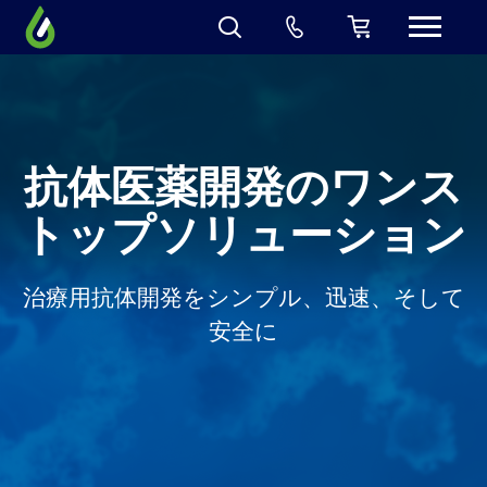
抗体医薬開発のワンス
トップソリューション
治療用抗体開発をシンプル、迅速、そして
安全に