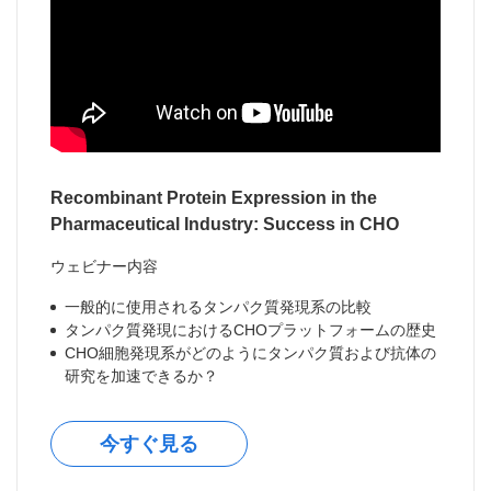
Recombinant Protein Expression in the
Pharmaceutical Industry: Success in CHO
ウェビナー内容
一般的に使用されるタンパク質発現系の比較
タンパク質発現におけるCHOプラットフォームの歴史
CHO細胞発現系がどのようにタンパク質および抗体の
研究を加速できるか？
今すぐ見る