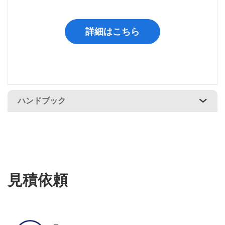
詳細はこちら
ハンドブック
見積依頼