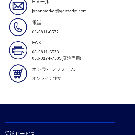
Eメール
japanmarket@genscript.com
電話
03-6811-6572
FAX
03-6811-6573
050-3174-7589(受注専用)
オンラインフォーム
オンライン注文
受託サービス