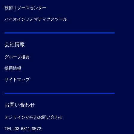
技術リソースセンター
バイオインフォマティクスツール
会社情報
グループ概要
採用情報
サイトマップ
お問い合わせ
オンラインからのお問い合わせ
TEL: 03-6811-6572