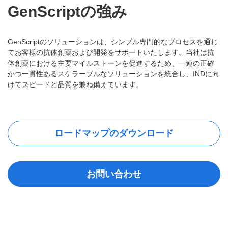
GenScriptの強み
GenScriptのソリューションは、シンプル専門的なプロセスを通じ
てお客様の抗体創薬および開発をサポートいたします。当社は抗
体創薬における主要マイルストーンを促進するため、一連の正確
かつ一貫性あるスケラーブルなソリューションを統合し、INDに向
けてスピードと品質を兼ね備えています。
ロードマップのダウンロード
お問い合わせ