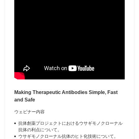
Making Therapeutic Antibodies Simple, Fast
and Safe
ウェビナー内容
抗体創薬プロジェクトにおけるウサギモノクローナル
抗体の利点について。
ウサギモノクローナル抗体のヒト化技術について。