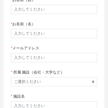
お名前（名）
メールアドレス
所属 施設（会社・大学など）
施設名