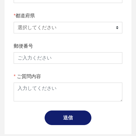
都道府県
郵便番号
ご質問内容
送信