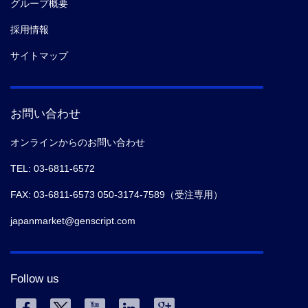
グループ概要
採用情報
サイトマップ
お問い合わせ
オンラインからのお問い合わせ
TEL: 03-6811-6572
FAX: 03-6811-6573 050-3174-7589（受注専用）
japanmarket@genscript.com
Follow us