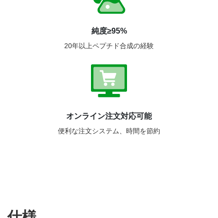
純度≥95%
20年以上ペプチド合成の経験
オンライン注文対応可能
便利な注文システム、時間を節約
仕様