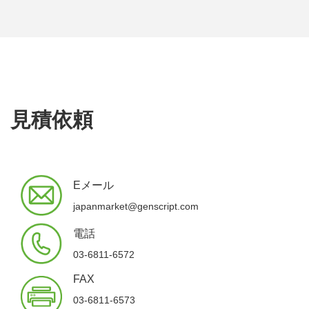
見積依頼
Eメール
japanmarket@genscript.com
電話
03-6811-6572
FAX
03-6811-6573