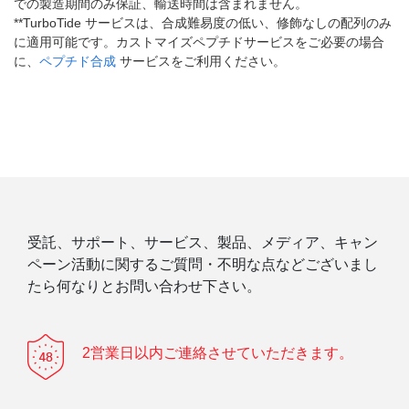
での製造期間のみ保証、輸送時間は含まれません。
**TurboTide サービスは、合成難易度の低い、修飾なしの配列のみ
に適用可能です。カストマイズペプチドサービスをご必要の場合
に、
ペプチド合成
サービスをご利用ください。
受託、サポート、サービス、製品、メディア、キャン
ペーン活動に関するご質問・不明な点などございまし
たら何なりとお問い合わせ下さい。
2営業日以内ご連絡させていただきます。