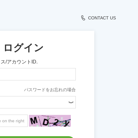
CONTACT US
ログイン
ス/アカウントID.
パスワードをお忘れの場合