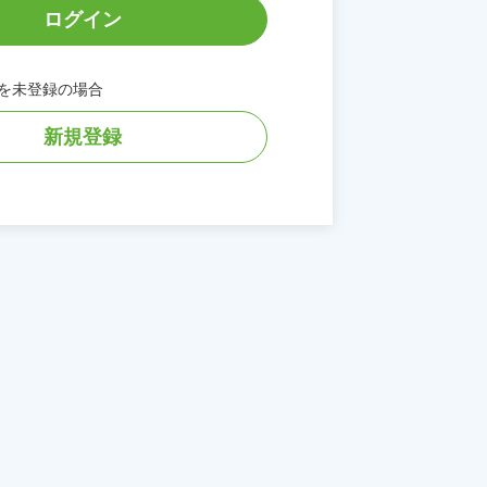
ログイン
のIDを未登録の場合
新規登録