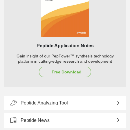
Peptide Application Notes
Gain insight of our PepPower™ synthesis technology
platform in cutting-edge research and development
Free Download
Peptide Analyzing Tool
Peptide News