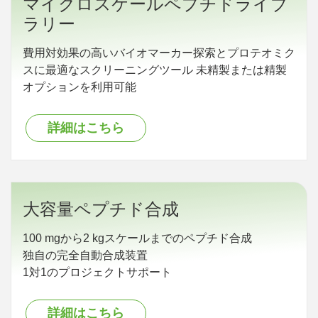
マイクロスケールペプチドライブ
ラリー
費用対効果の高いバイオマーカー探索とプロテオミク
スに最適なスクリーニングツール 未精製または精製
オプションを利用可能
詳細はこちら
大容量ペプチド合成
100 mgから2 kgスケールまでのペプチド合成
独自の完全自動合成装置
1対1のプロジェクトサポート
詳細はこちら