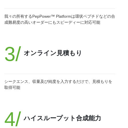
我々の所有するPepPower™ Platformは環状ペプチドなどの合
成難易度の高いオーダーにもスピーディーに対応可能
3/
オンライン見積もり
シークエンス、収量及び純度を入力するだけで、見積もりを
取得可能
4/
ハイスループット合成能力