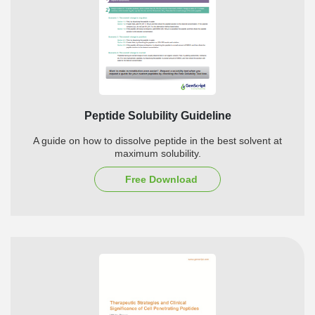
Peptide Solubility Guideline
A guide on how to dissolve peptide in the best solvent at
maximum solubility.
Free Download