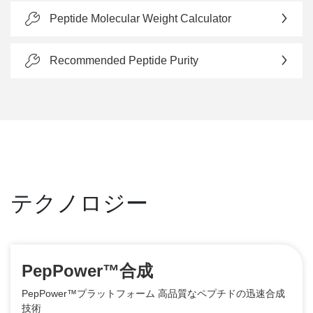
Peptide Molecular Weight Calculator
Recommended Peptide Purity
テクノロジー
PepPower™合成
PepPower™プラットフォーム 高品質なペプチドの迅速合成
技術