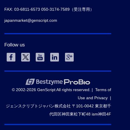
FAX: 03-6811-6573 050-3174-7589（受注専用）
japanmarket@genscript.com
Follow us
© 2002-2026 GenScript All rights reserved. |
Terms of
Use and Privacy
|
ジェンスクリプトジャパン株式会社 〒101-0042 東京都千
代田区神田東松下町48 ism神田4F