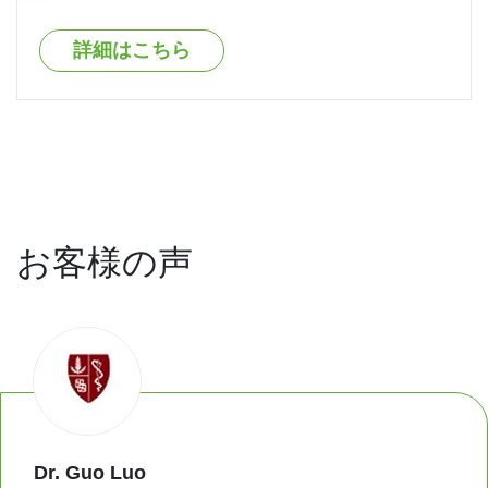
詳細はこちら
お客様の声
Dr. Guo Luo