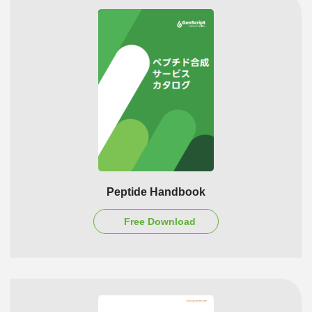
Peptide Handbook
Free Download