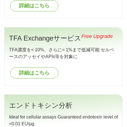
詳細はこちら
Free Upgrade
TFA Exchangeサービス
TFA濃度を< 10%、さらに< 1%まで低減可能 セルベ
ースのアッセイやAPIs等を対象に
詳細はこちら
エンドトキシン分析
Ideal for cellular assays Guaranteed endotoxin level of
<0.01 EU/μg