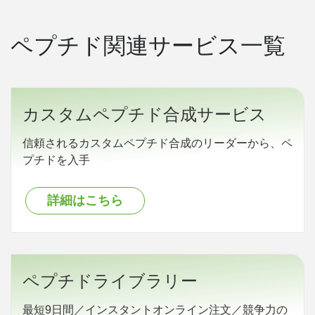
ペプチド関連サービス一覧
カスタムペプチド合成サービス
信頼されるカスタムペプチド合成のリーダーから、ペ
プチドを入手
詳細はこちら
ペプチドライブラリー
最短9日間／インスタントオンライン注文／競争力の