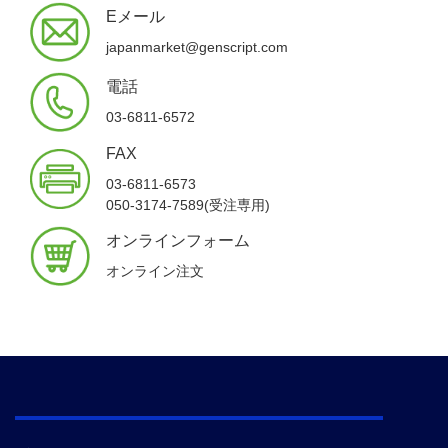
Eメール
japanmarket@genscript.com
電話
03-6811-6572
FAX
03-6811-6573
050-3174-7589(受注専用)
オンラインフォーム
オンライン注文