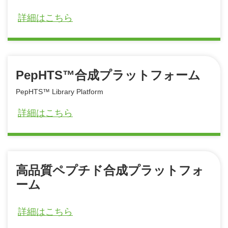
詳細はこちら
PepHTS™合成プラットフォーム
PepHTS™ Library Platform
詳細はこちら
高品質ペプチド合成プラットフォ
ーム
詳細はこちら