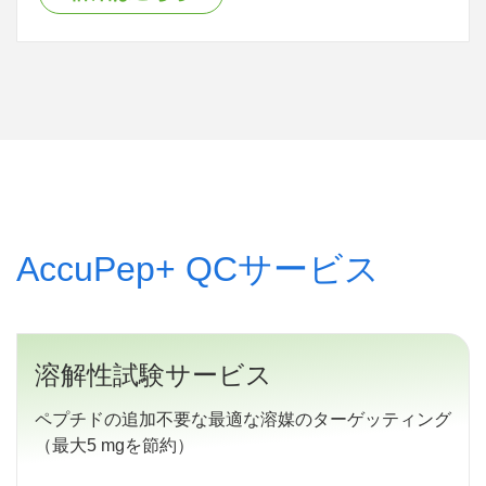
AccuPep+ QCサービス
溶解性試験サービス
ペプチドの追加不要な最適な溶媒のターゲッティング
（最大5 mgを節約）