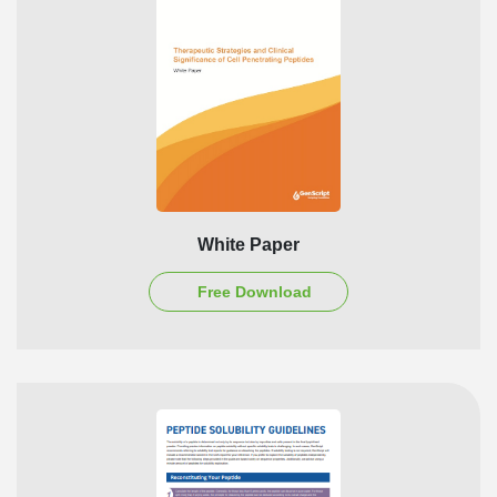
White Paper
Free Download