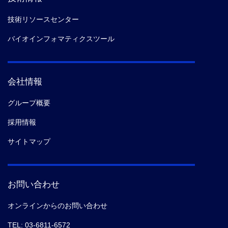
技術リソースセンター
バイオインフォマティクスツール
会社情報
グループ概要
採用情報
サイトマップ
お問い合わせ
オンラインからのお問い合わせ
TEL: 03-6811-6572