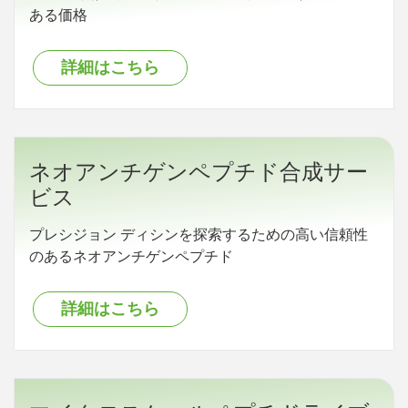
ある価格
詳細はこちら
ネオアンチゲンペプチド合成サー
ビス
プレシジョン ディシンを探索するための高い信頼性
のあるネオアンチゲンペプチド
詳細はこちら