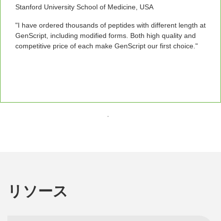
Stanford University School of Medicine, USA
"I have ordered thousands of peptides with different length at
GenScript, including modified forms. Both high quality and
competitive price of each make GenScript our first choice."
リソース