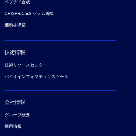
ペプチド合成
CRISPR/Cas9 ゲノム編集
細胞株構築
技術情報
技術リソースセンター
バイオインフォマティクスツール
会社情報
グループ概要
採用情報