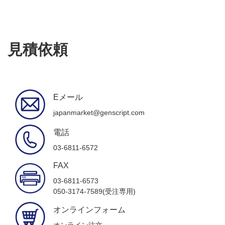
見積依頼
Eメール
japanmarket@genscript.com
電話
03-6811-6572
FAX
03-6811-6573
050-3174-7589(受注専用)
オンラインフォーム
オンライン注文