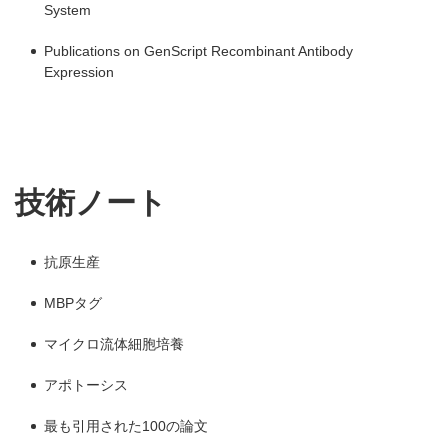
System
Publications on GenScript Recombinant Antibody
Expression
技術ノート
抗原生産
MBPタグ
マイクロ流体細胞培養
アポトーシス
最も引用された100の論文