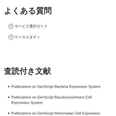
よくある質問
サービス選択ガイド
ケーススタディ
査読付き文献
Publications on GenScript Bacteria Expression System
Publications on GenScript Baculovirus/Insect Cell
Expression System
Publications on GenScript Mammalian Cell Expression