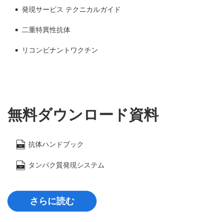
発現サービス テクニカルガイド
二重特異性抗体
リコンビナントワクチン
無料ダウンロード資料
抗体ハンドブック
タンパク質発現システム
さらに読む