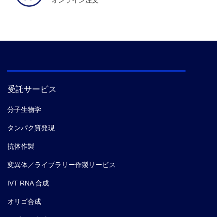
受託サービス
分子生物学
タンパク質発現
抗体作製
変異体／ライブラリー作製サービス
IVT RNA 合成
オリゴ合成