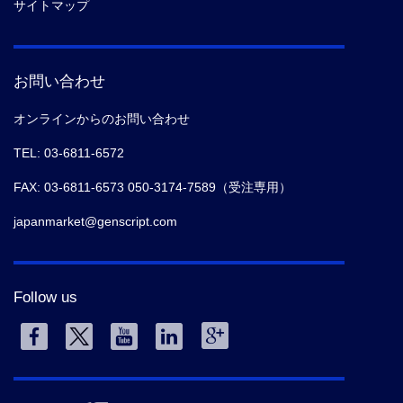
サイトマップ
お問い合わせ
オンラインからのお問い合わせ
TEL: 03-6811-6572
FAX: 03-6811-6573 050-3174-7589（受注専用）
japanmarket@genscript.com
Follow us