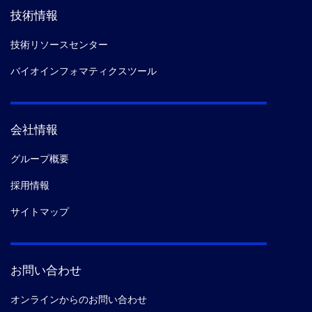
技術情報
技術リソースセンター
バイオインフォマティクスツール
会社情報
グループ概要
採用情報
サイトマップ
お問い合わせ
オンラインからのお問い合わせ