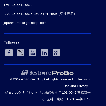
TEL: 03-6811-6572
FAX: 03-6811-6573 050-3174-7589（受注専用）
japanmarket@genscript.com
Follow us
© 2002-2026 GenScript All rights reserved. |
Terms of
Use and Privacy
|
ジェンスクリプトジャパン株式会社 〒101-0042 東京都千
代田区神田東松下町48 ism神田4F