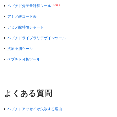
人気！
ペプチド分子量計算ツール
アミノ酸コード表
アミノ酸特性チャート
ペプチドライブラリデザインツール
抗原予測ツール
ペプチド分析ツール
よくある質問
ペプチドアッセイが失敗する理由