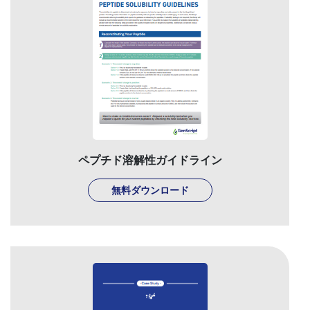
ペプチド溶解性ガイドライン
無料ダウンロード