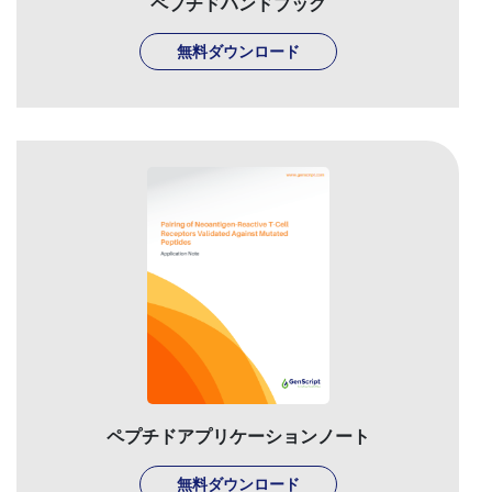
ペプチドハンドブック
無料ダウンロード
ペプチドアプリケーションノート
無料ダウンロード