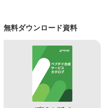
無料ダウンロード資料