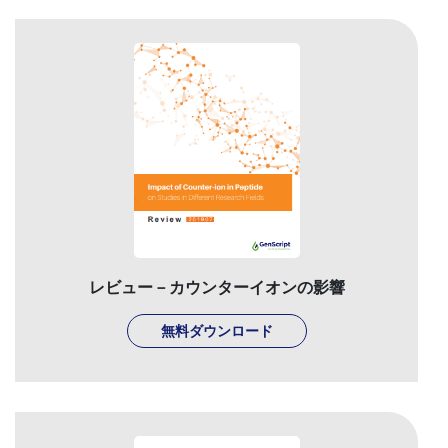
レビュー－カウンターイオンの影響
無料ダウンロード