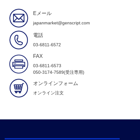
Eメール
japanmarket@genscript.com
電話
03-6811-6572
FAX
03-6811-6573
050-3174-7589(受注専用)
オンラインフォーム
オンライン注文