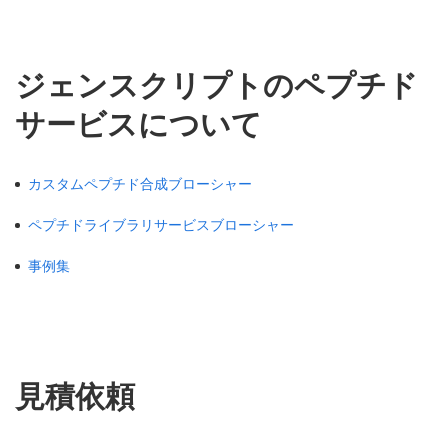
ジェンスクリプトのペプチド
サービスについて
カスタムペプチド合成ブローシャー
ペプチドライブラリサービスブローシャー
事例集
見積依頼