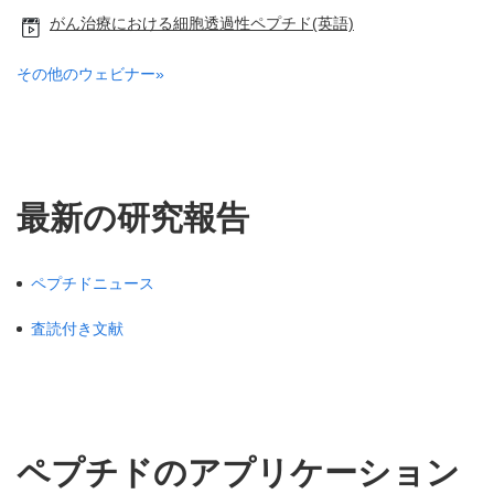
がん治療における細胞透過性ペプチド(英語)
その他のウェビナー»
最新の研究報告
ペプチドニュース
査読付き文献
ペプチドのアプリケーション