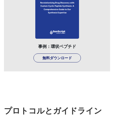
事例：環状ペプチド
無料ダウンロード
プロトコルとガイドライン