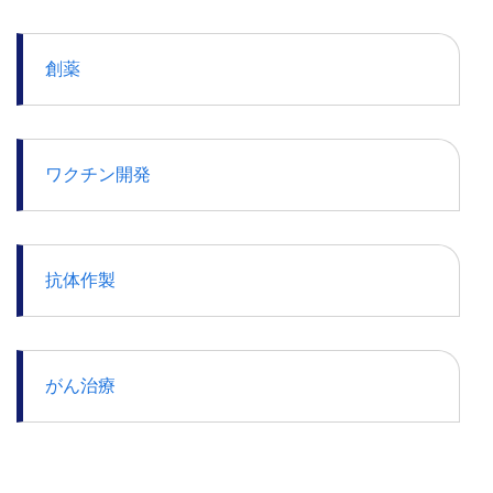
創薬
ワクチン開発
抗体作製
がん治療