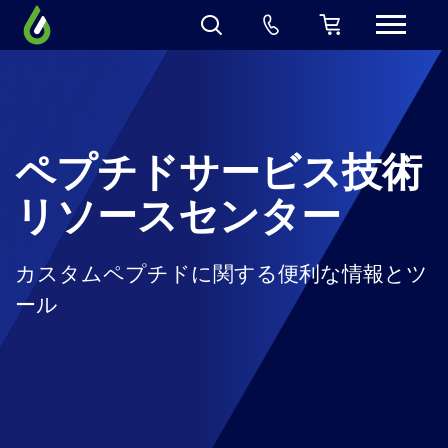
ペプチドサービス技術
リソースセンター
カスタムペプチドに関する便利な情報とツ
ール