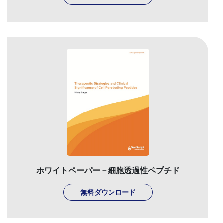
ホワイトペーパー－細胞透過性ペプチド
無料ダウンロード