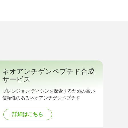
ネオアンチゲンペプチド合成
サービス
プレシジョン ディシンを探索するための高い
信頼性のあるネオアンチゲンペプチド
詳細はこちら