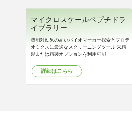
マイクロスケールペプチドラ
イブラリー
費用対効果の高いバイオマーカー探索とプロテ
オミクスに最適なスクリーニングツール 未精
製または精製オプションを利用可能
詳細はこちら