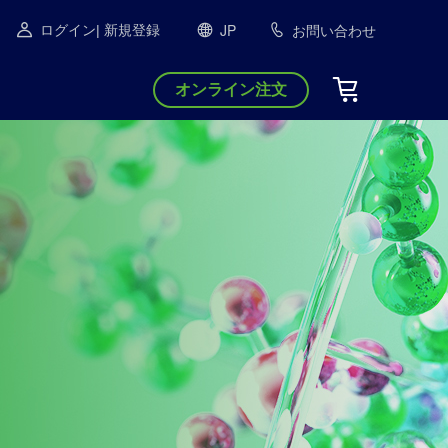
JP
お問い合わせ
ログイン
| 新規登録
オンライン注文