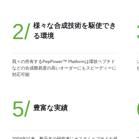
2/
様々な合成技術を駆使でき
る環境
我々の所有するPepPower™ Platformは環状ペプチド
などの合成難易度の高いオーダーにもスピーディーに
対応可能
5/
豊富な実績
2004年以来、数千名の研究者にカスタムペプチドを提