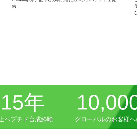
供
15
年
10,00
上ペプチド合成経験
グローバルのお客様へ