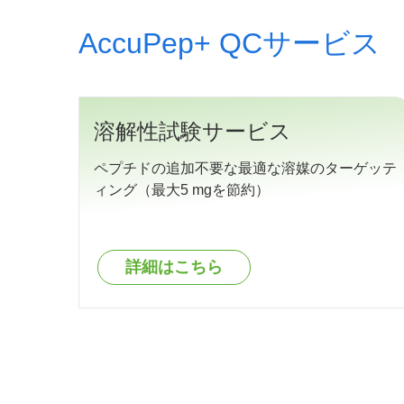
AccuPep+ QCサービス
溶解性試験サービス
ペプチドの追加不要な最適な溶媒のターゲッテ
ィング（最大5 mgを節約）
詳細はこちら