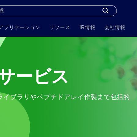
アプリケーション
リソース
IR情報
会社情報
サービス
ライブラリやペプチドアレイ作製まで包括的