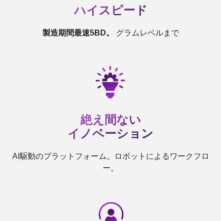
ハイスピード
製造期間最速5BD。
グラムレベルまで
絶え間ない
イノベーション
AI駆動のプラットフォーム。ロボットによるワークフロ
ー。