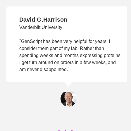
David G.Harrison
Vanderbilt University
"GenScript has been very helpful for years. I
consider them part of my lab. Rather than
spending weeks and months expressing proteins,
I get turn around on orders in a few weeks, and
am never disappointed."