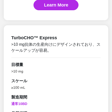
Learn More
TurboCHO™ Express
>10 mg抗体の生産向けにデザインされており、ス
ケールアップが容易。
目標量
>10 mg
スケール
≥100 mL
製造期間
通常10BD