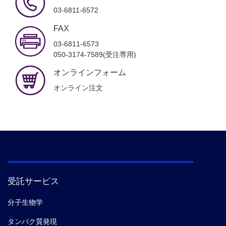
03-6811-6572
FAX
03-6811-6573
050-3174-7589(受注専用)
オンラインフォーム
オンライン注文
受託サービス
分子生物学
タンパク質発現