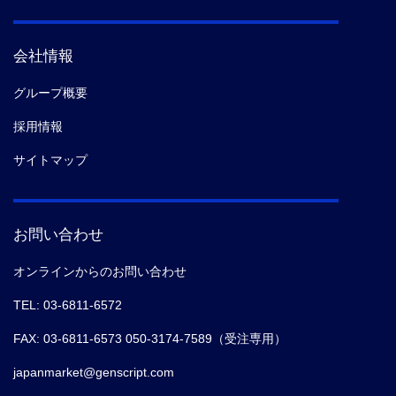
会社情報
グループ概要
採用情報
サイトマップ
お問い合わせ
オンラインからのお問い合わせ
TEL: 03-6811-6572
FAX: 03-6811-6573 050-3174-7589（受注専用）
japanmarket@genscript.com