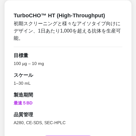
TurboCHO™ HT (High-Throughput)
初期スクリーニングと様々なアイソタイプ向けに
デザイン、1日あたり1,000を超える抗体を生産可
能。
目標量
100 µg – 10 mg
スケール
1–30 mL
製造期間
最速５BD
品質管理
A280, CE-SDS, SEC-HPLC