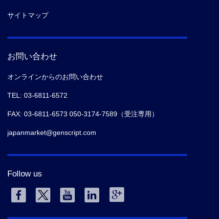
サイトマップ
お問い合わせ
オンラインからのお問い合わせ
TEL: 03-6811-6572
FAX: 03-6811-6573 050-3174-7589（受注専用）
japanmarket@genscript.com
Follow us