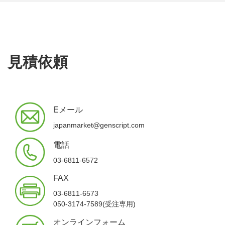
見積依頼
Eメール
japanmarket@genscript.com
電話
03-6811-6572
FAX
03-6811-6573
050-3174-7589(受注専用)
オンラインフォーム