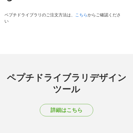
ペプチドライブラリのご注文方法は、
こちら
からご確認くださ
い
ペプチドライブラリデザイン
ツール
詳細はこちら