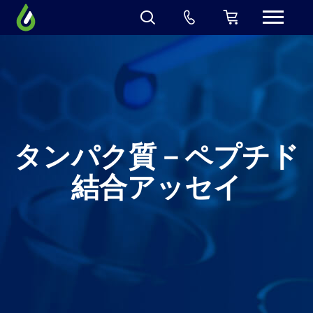
タンパク質－ペプチド
結合アッセイ