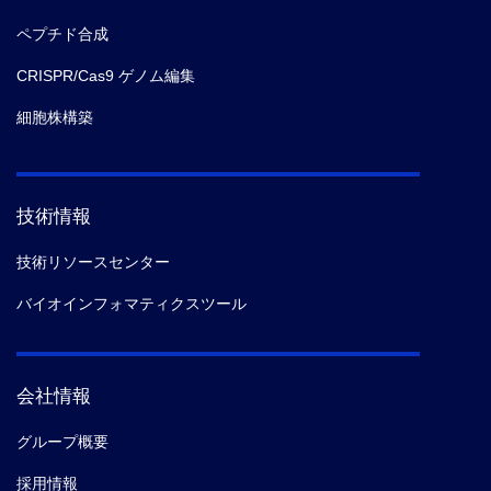
ペプチド合成
CRISPR/Cas9 ゲノム編集
細胞株構築
技術情報
技術リソースセンター
バイオインフォマティクスツール
会社情報
グループ概要
採用情報