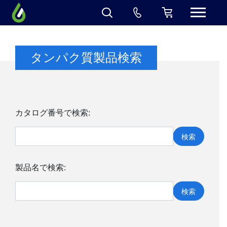
タンパク質製品検索
カタログ番号で検索:
検索
製品名で検索:
検索