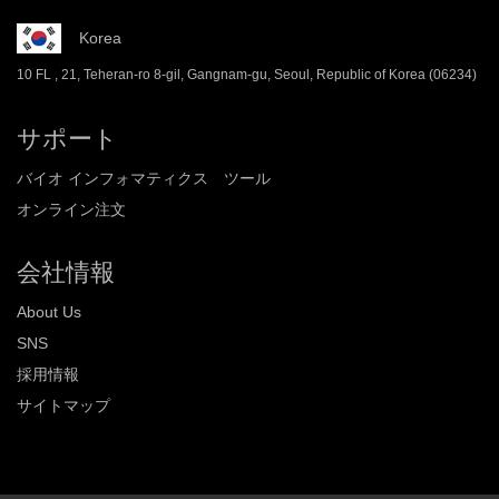
Korea
10 FL , 21, Teheran-ro 8-gil, Gangnam-gu, Seoul, Republic of Korea (06234)
サポート
バイオ インフォマティクス ツール
オンライン注文
会社情報
About Us
SNS
採用情報
サイトマップ