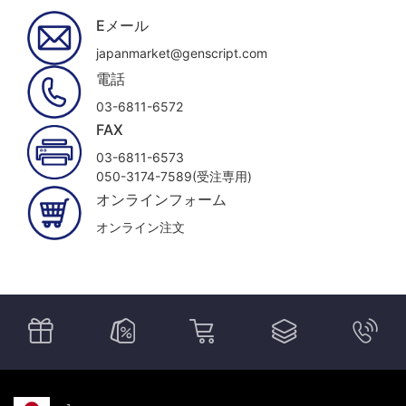
Eメール
japanmarket@genscript.com
電話
03-6811-6572
FAX
03-6811-6573
050-3174-7589(受注専用)
オンラインフォーム
オンライン注文