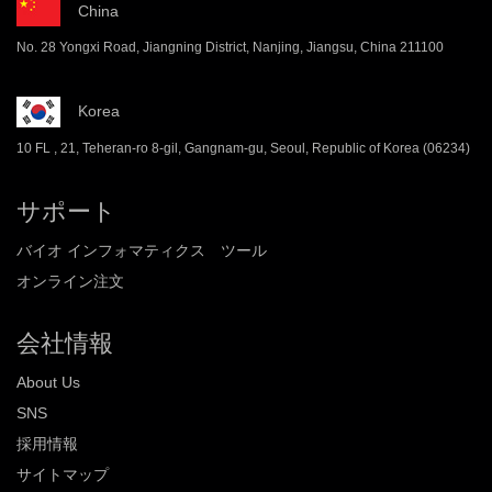
China
No. 28 Yongxi Road, Jiangning District, Nanjing, Jiangsu, China 211100
Korea
10 FL , 21, Teheran-ro 8-gil, Gangnam-gu, Seoul, Republic of Korea (06234)
サポート
バイオ インフォマティクス ツール
オンライン注文
会社情報
About Us
SNS
採用情報
サイトマップ