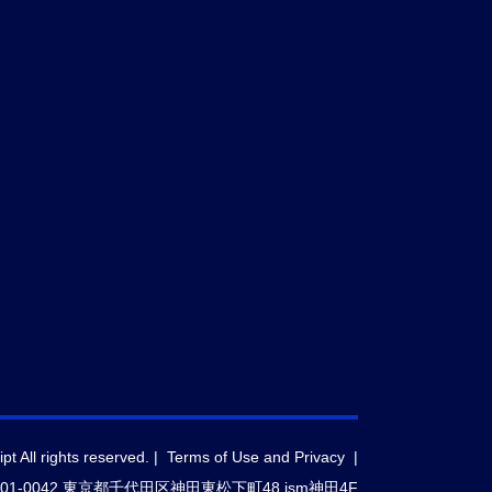
t All rights reserved. |
Terms of Use and Privacy
|
-0042 東京都千代田区神田東松下町48 ism神田4F