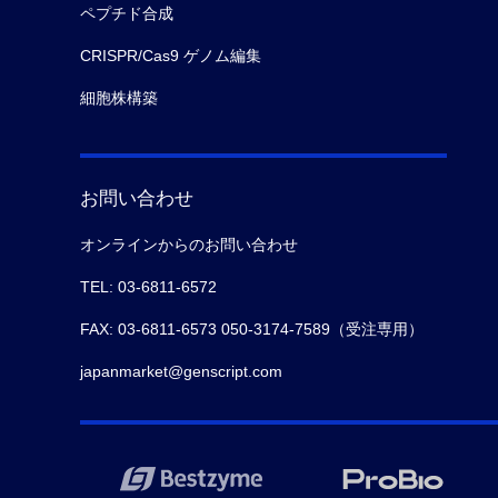
ペプチド合成
CRISPR/Cas9 ゲノム編集
細胞株構築
お問い合わせ
オンラインからのお問い合わせ
TEL: 03-6811-6572
FAX: 03-6811-6573 050-3174-7589（受注専用）
japanmarket@genscript.com