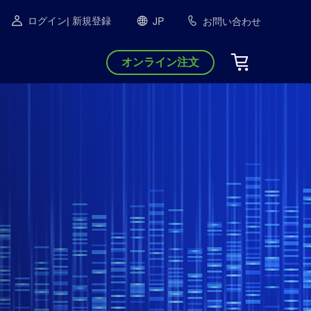
JP
お問い合わせ
ログイン
| 新規登録
オンライン注文