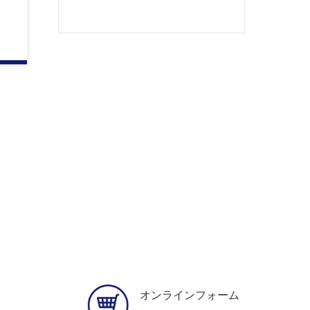
オンラインフォーム