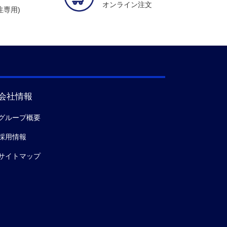
オンライン注文
受注専用)
会社情報
グループ概要
採用情報
サイトマップ