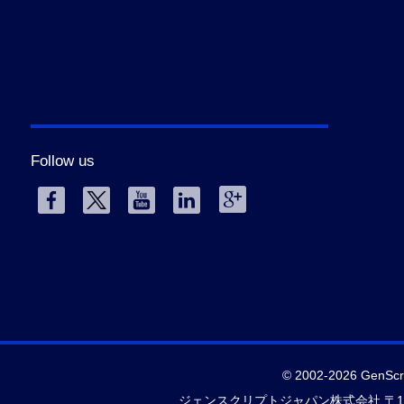
Follow us
© 2002-2026 GenScrip
ジェンスクリプトジャパン株式会社 〒101