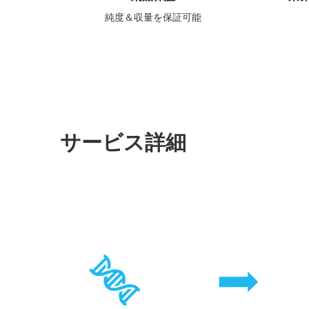
純度＆収量を保証可能
サービス詳細