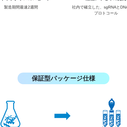
製造期間最速2週間
社内で確立した、sgRNAとDN
プロトコール
保証型パッケージ仕様