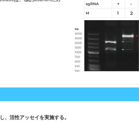
品し、活性アッセイを実施する。