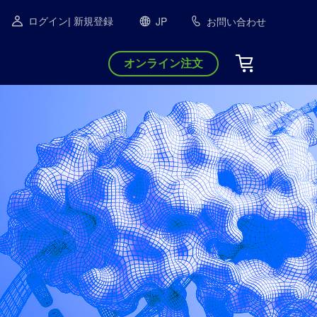
JP
お問い合わせ
ログイン
| 新規登録
オンライン注文