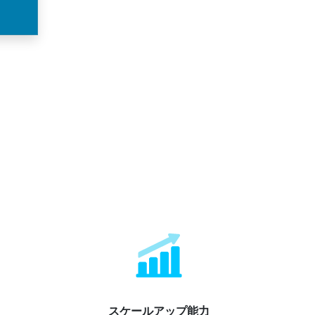
スケールアップ能力