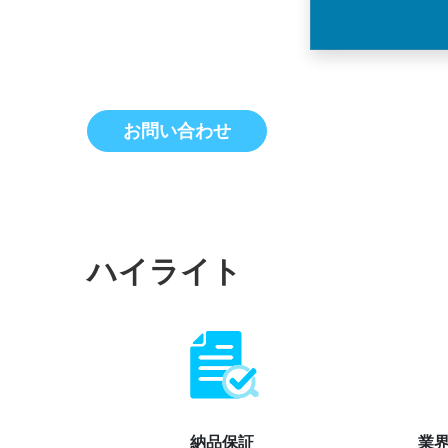
お問い合わせ
ハイライト
納品保証
業