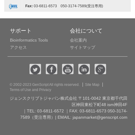
Fax:
03-6811-6573 050-3174-7589(受注専用)
サポート
会社について
Bioinformatics Tools
会社案内
アクセス
サイトマップ
© 2002-2023 GenScript All rights reserved.
Site Map
Terms of Use and Privacy
ジェンスクリプトジャパン株式会社 〒101-0042 東京都千代田
区神田東松下町48 ism神田4F
｜TEL: 03-6811-6572 ｜FAX: 03-6811-6573 050-3174-
7589（受注専用）| EMAIL:
japanmarket@genscript.com