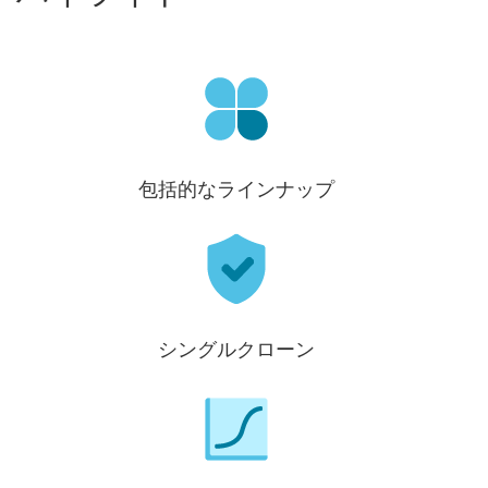
包括的なラインナップ
シングルクローン