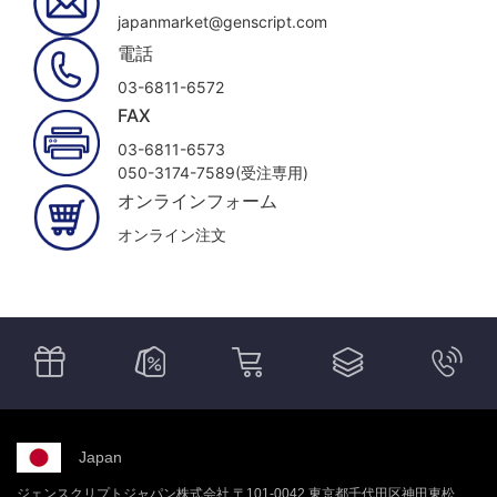
japanmarket@genscript.com
電話
03-6811-6572
FAX
03-6811-6573
050-3174-7589(受注専用)
オンラインフォーム
オンライン注文
Japan
ジェンスクリプトジャパン株式会社 〒101-0042 東京都千代田区神田東松