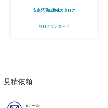
安定発現細胞株カタログ
無料ダウンロード
見積依頼
Eメール