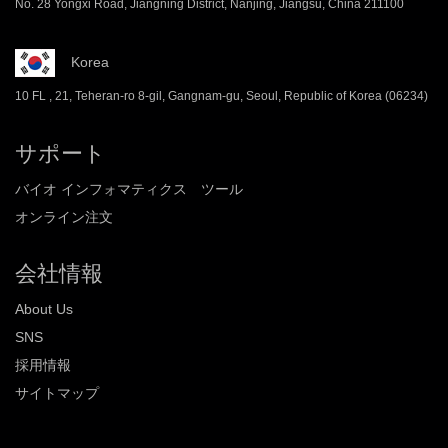
No. 28 Yongxi Road, Jiangning District, Nanjing, Jiangsu, China 211100
Korea
10 FL , 21, Teheran-ro 8-gil, Gangnam-gu, Seoul, Republic of Korea (06234)
サポート
バイオ インフォマティクス ツール
オンライン注文
会社情報
About Us
SNS
採用情報
サイトマップ