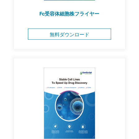
Fc受容体細胞株フライヤー
無料ダウンロード