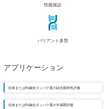
性能保証
バリアント多型
アプリケーション
抗体またはFc融合タンパク質の結合親和性評価
抗体またはFc融合タンパク質の半減期評価