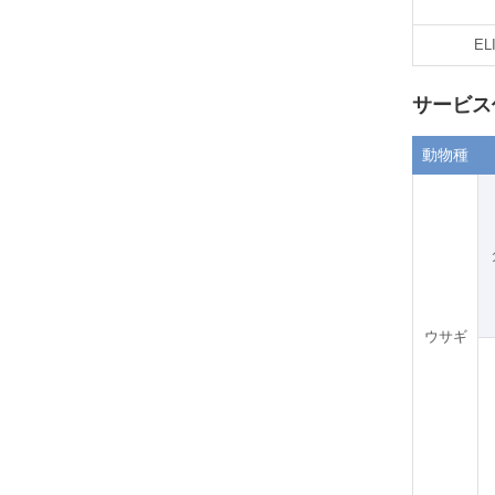
EL
サービス
動物種
ウサギ