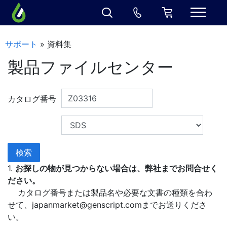
サポート
» 資料集
製品ファイルセンター
カタログ番号
1.
お探しの物が見つからない場合は、弊社までお問合せく
ださい。
カタログ番号または製品名や必要な文書の種類を合わ
せて、
japanmarket@genscript.com
までお送りくださ
い。